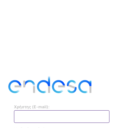
Χρήστης (E-mail):